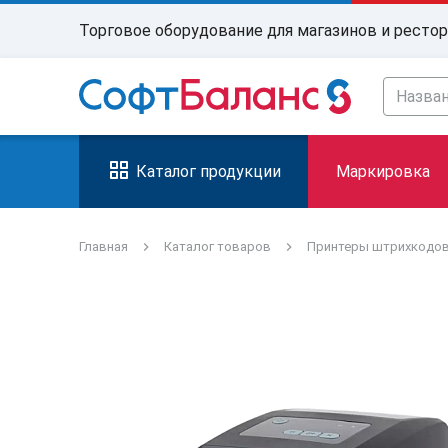
Торговое оборудование для магазинов и ресто
Каталог продукции
Маркировка
Главная
Каталог товаров
Принтеры штрихкодо