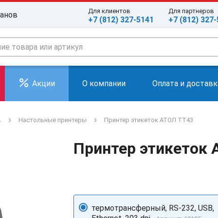
Для клиентов
Для партнеров
ранов
+7 (812) 327-5141
+7 (812) 327
Акции
О компании
Оплата и доставк
в
Настольные принтеры
Принтер этикеток АТОЛ ТТ43
Принтер этикеток 
термотрансферный, RS-232, USB,