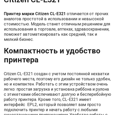
Принтер марки Citizen CL-E321
отличается от прочих
аналогов простотой в использовании и невысокой
стоимостью. Модель станет отличным решением для
использования в торговле, аптеках, здравоохранении,
поможет автоматизировать как средний, так и
мелкий бизнес.
Компактность и удобство
принтера
Citizen CL-E321 создан с учетом постоянной нехватки
рабочего места, поэтому его дизайн не только удобен,
но и компактен. Работать с этим устройством очень
легко: простая загрузка и установка риббона и рулона
с этикетками обеспечивают долгую и бесперебойную
работу принтера. Кроме того, CL-E321 имеет
интерфейс EPL2, который позволяет вам просто
подключить принтер и начать работу с любыми
существующими приложениями. Удобство работы с