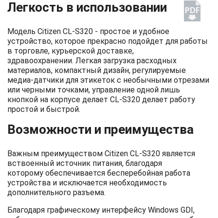
Легкость в использовании
Модель Citizen CL-S320 - простое и удобное
устройство, которое прекрасно подойдет для работы
в торговле, курьерской доставке,
здравоохранении. Легкая загрузка расходных
материалов, компактный дизайн, регулируемые
медиа-датчики для этикеток с необычными отрезами
или черными точками, управление одной лишь
кнопкой на корпусе делает CL-S320 делает работу
простой и быстрой.
Возможности и преимущества
Важным преимуществом Citizen CL-S320 является
вствоенный источник питания, благодаря
которому обеспечивается бесперебойная работа
устройства и исключается необходимость
дополнительного разъема.
Благодаря графическому интерфейсу Windows GDI,