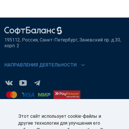
195112, Россия, Санкт-Петербург, Заневский пр. д.30,
корп. 2
chevron_right
НАПРАВЛЕНИЯ ДЕЯТЕЛЬНОСТИ
Этот сайт использует cookie-файлы и
другие технологии для улучшения его
КЛИЕНТАМ:
ПАРТНЁРАМ: