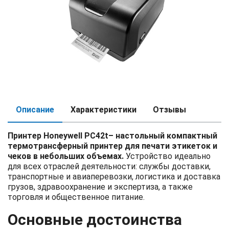
Описание
Характеристики
Отзывы
Принтер Honeywell PC42t– настольный компактный
термотрансферный принтер для печати этикеток и
чеков в небольших объемах.
Устройство идеально
для всех отраслей деятельности: службы доставки,
транспортные и авиаперевозки, логистика и доставка
грузов, здравоохранение и экспертиза, а также
торговля и общественное питание.
Основные достоинства