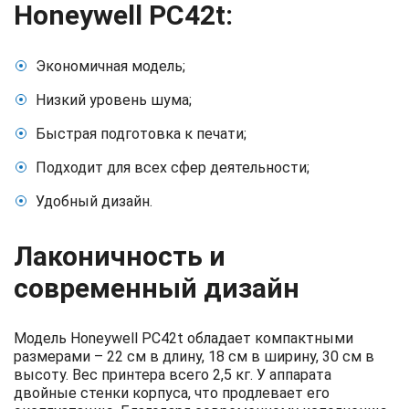
Honeywell PC42t:
Экономичная модель;
Низкий уровень шума;
Быстрая подготовка к печати;
Подходит для всех сфер деятельности;
Удобный дизайн.
Лаконичность и
современный дизайн
Модель Honeywell PC42t обладает компактными
размерами – 22 см в длину, 18 см в ширину, 30 см в
высоту. Вес принтера всего 2,5 кг. У аппарата
двойные стенки корпуса, что продлевает его