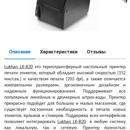
Описание
Характеристики
Отзывы
Lukhan LK-B20
это термотрансферный настольный принтер
печати этикеток, который обладает высокой скоростью (152
мм/сек.) и качеством печати (203
dpi
), а также отличается
компактными размерами, эргономичным дизайном и
надежным функционированием. Поддерживает все
популярные линейные и двумерные штрих-коды. Принтер
прекрасно подойдет для больших и малых магазинов, где
существует постоянная необходимость в печати новых
этикеток, ярлыков и стикеров. Поддержка всех интерфейсов
позволяет интегрировать
Lukhan LK-B20
в любую систему
как локальную, так и сетевую. Принтер полностью