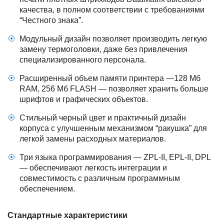
качества, в полном соответствии с требованиями
“Честного знака”.
Модульный дизайн позволяет производить легкую
замену термоголовки, даже без привлечения
специализированного персонала.
Расширенный объем памяти принтера —128 Мб
RAM, 256 Мб FLASH — позволяет хранить больше
шрифтов и графических объектов.
Стильный черный цвет и практичный дизайн
корпуса с улучшенным механизмом “ракушка” для
легкой замены расходных материалов.
Три языка программирования — ZPL-II, EPL-II, DPL
— обеспечивают легкость интеграции и
совместимость с различным программным
обеспечением.
Стандартные характеристики