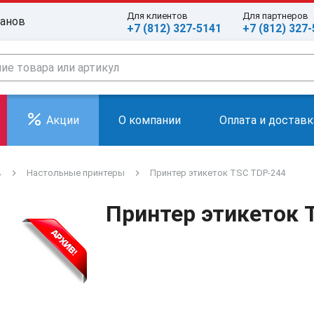
Для клиентов
Для партнеров
ранов
+7 (812) 327-5141
+7 (812) 327
Акции
О компании
Оплата и доставк
в
Настольные принтеры
Принтер этикеток TSC TDP-244
Принтер этикеток 