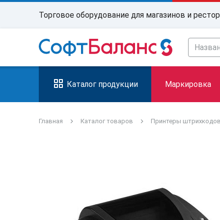
Торговое оборудование для магазинов и ресто
Каталог продукции
Маркировка
Главная
Каталог товаров
Принтеры штрихкодо