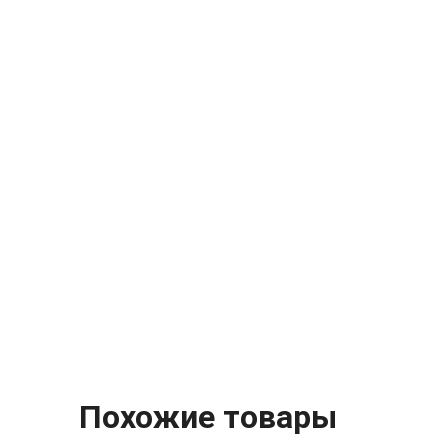
Похожие товары