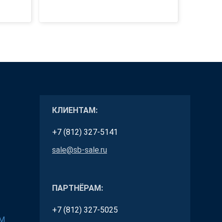
КЛИЕНТАМ:
+7 (812) 327-5141
sale@sb-sale.ru
ПАРТНЁРАМ:
+7 (812) 327-5025
RM