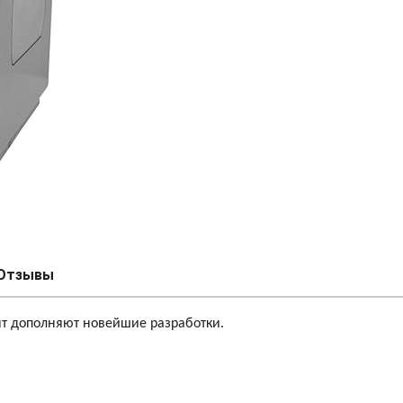
Отзывы
пыт дополняют новейшие разработки.