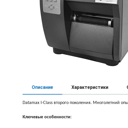
Описание
Характеристики
Datamax I-Class второго поколения. Многолетний о
Ключевые особенности: