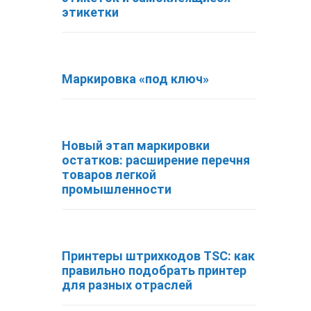
этикетки
Маркировка «под ключ»
Новый этап маркировки
остатков: расширение перечня
товаров легкой
промышленности
Принтеры штрихкодов TSC: как
правильно подобрать принтер
для разных отраслей