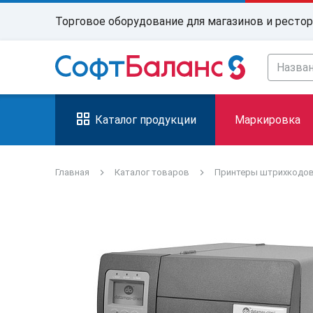
Торговое оборудование для магазинов и ресто
Каталог продукции
Маркировка
Главная
Каталог товаров
Принтеры штрихкодо