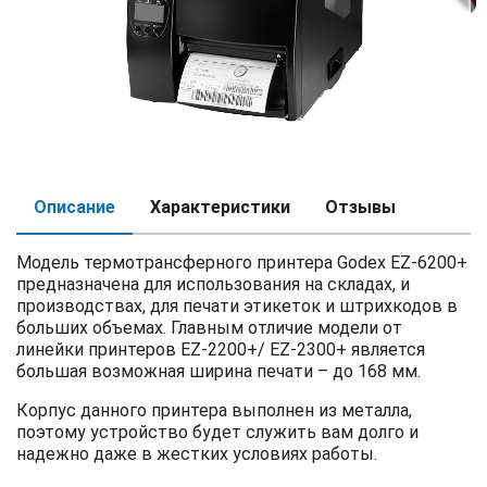
Описание
Характеристики
Отзывы
Модель
термотрансферного принтера Godex EZ-6200+
предназначена для использования на складах, и
производствах, для печати этикеток и штрихкодов в
больших объемах. Главным отличие модели от
линейки принтеров EZ-2200+/ EZ-2300+ является
большая возможная ширина печати – до 168 мм.
Корпус данного принтера выполнен из металла,
поэтому устройство будет служить вам долго и
надежно даже в жестких условиях работы.