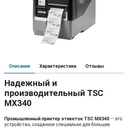
Описание
Характеристики
Отзывы
Надежный и
производительный TSC
MX340
Промышленный принтер этикеток TSC MX340
— это
устройство, созданное специально для больших