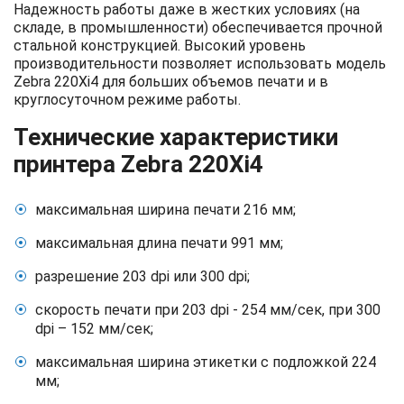
Надежность работы даже в жестких условиях (на
складе, в промышленности) обеспечивается прочной
стальной конструкцией. Высокий уровень
производительности позволяет использовать модель
Zebra 220Xi4 для больших объемов печати и в
круглосуточном режиме работы.
Технические характеристики
принтера Zebra 220Xi4
максимальная ширина печати 216 мм;
максимальная длина печати 991 мм;
разрешение 203 dpi или 300 dpi;
скорость печати при 203 dpi - 254 мм/сек, при 300
dpi – 152 мм/сек;
максимальная ширина этикетки с подложкой 224
мм;