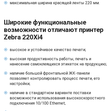
максимальная ширина красящей ленты 220 мм.
Широкие функциональные
возможности отличают принтер
Zebra 220Xi4
высокое и устойчивое качество печати;
высокая продуктивность работы, печать и
нанесение самоклеящихся этикеток на продукцию;
наличие большой фронтальной ЖК-панели
позволяет контролировать процесс печати, его
настройки;
наличие в стандартном варианте поставки
восможности использования высокоскоростного
подключения 10/100 Ethernet;