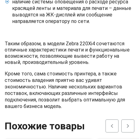
наличие системы оповещения о расходе ресурса
красящей ленты и материала для печати – данные
выводятся на ЖК-дисплей или сообщение
направляется оператору по сети.
Таким образом, в модели Zebra 220Xi4 сочетаются
отличные характеристики печати и функциональные
возможности, позволяющие вывести работу на
новый, производительный уровень.
Кроме того, сама стоимость принтера, а также
стоимость владения приятно вас удивят
экономичностью. Наличие нескольких вариантов
поставок, включающих различные интерфейсы
подключения, позволит выбрать оптимальную для
вашего бизнеса модель.
Похожие товары
chevron_left
chevron_right