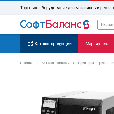
Торговое оборудование для магазинов и ресто
Каталог продукции
Маркировка
Главная
Каталог товаров
Принтеры штрихкодо