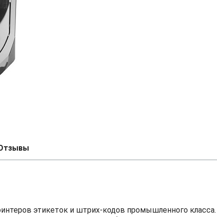
Отзывы
принтеров этикеток и штрих-кодов промышленного класса.