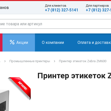
Для клиентов
Для партнеров
ранов
+7 (812) 327-5141
+7 (812) 327
Акции
О компании
Оплата и доставк
в
Промышленные принтеры
Принтер этикеток Zebra ZM600
Принтер этикеток 