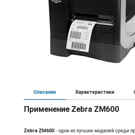
Описание
Характеристики
Применение Zebra ZM600
Zebra ZM600
- одна из лучших моделей среди 