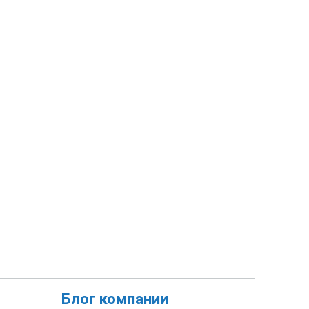
Блог компании