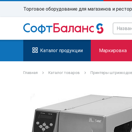
Торговое оборудование для магазинов и ресто
Каталог продукции
Маркировка
Главная
Каталог товаров
Принтеры штрихкодо