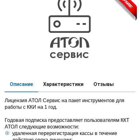
Описание
Характеристики
Отзывы
Лицензия АТОЛ Сервис на пакет инструментов для
работы с ККИ на 1 год.
Годовая подписка предоставляет пользователям ККТ
АТОЛ следующие возможности:
удаленная перерегистрация кассы в течение
действия срока лицензии;