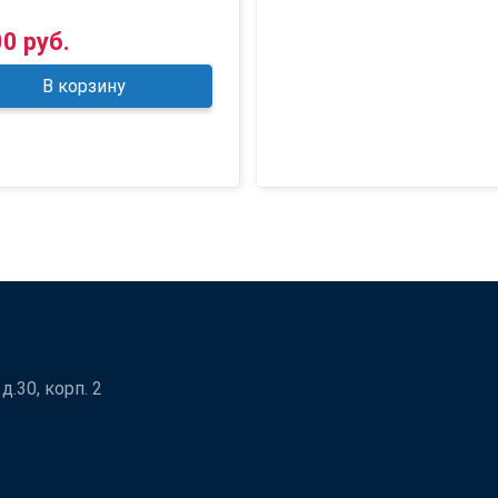
00 руб.
В корзину
.30, корп. 2