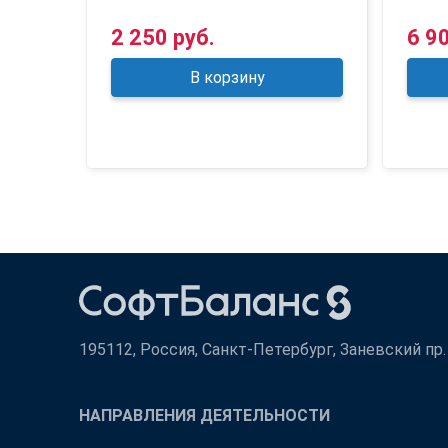
2 250 руб.
6 9
В корзину
195112, Россия, Санкт-Петербург, Заневский пр. д
НАПРАВЛЕНИЯ ДЕЯТЕЛЬНОСТИ