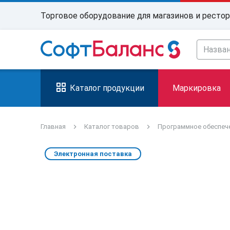
Торговое оборудование для магазинов и ресто
Каталог продукции
Маркировка
Главная
Каталог товаров
Программное обеспеч
Электронная поставка