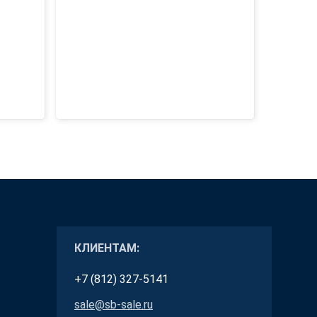
КЛИЕНТАМ:
+7 (812) 327-5141
sale@sb-sale.ru