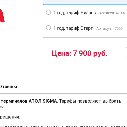
1 год, тариф Бизнес
Артикул: 47002
1 год, тариф Старт
Артикул: 47000
Цена:
7 900 руб.
Отзывы
т-терминалов АТОЛ SIGMA
. Тарифы позволяют выбрать
са.
 решения: