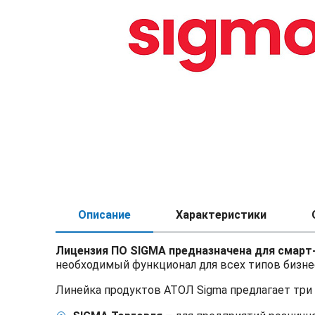
Описание
Характеристики
Лицензия ПО SIGMA предназначена для смар
необходимый функционал для всех типов бизне
Линейка продуктов АТОЛ Sigma предлагает три