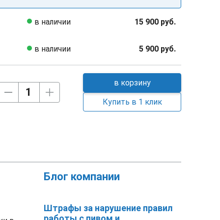
в наличии
15 900 руб.
в наличии
5 900 руб.
в корзину
Купить в 1 клик
Блог компании
Штрафы за нарушение правил
работы с пивом и