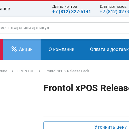
Для клиентов
Для партнеров
ранов
+7 (812) 327-5141
+7 (812) 327
Акции
О компании
Оплата и доставк
ение
FRONTOL
Frontol xPOS Release Pack
Frontol xPOS Relea
Уточнить цену