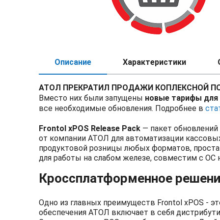
Описание
Характеристики
АТОЛ ПРЕКРАТИЛ ПРОДАЖИ КОПЛЕКСНОЙ ПОДП
Вместо них были запущены
новые тарифы для
все необходимые обновления. Подробнее в
ста
Frontol xPOS Release Pack
— пакет обновлений 
от компании АТОЛ для автоматизации кассовых
продуктовой розницы любых форматов, проста в
для работы на слабом железе, совместим с ОС н
Кроссплатформенное решен
Одно из главных преимуществ Frontol xPOS - 
обеспечения АТОЛ включает в себя дистрибутивы