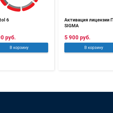
tol 6
Активация лицензии 
SIGMA
00 руб.
5 900 руб.
В корзину
В корзину