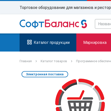
Торговое оборудование для магазинов и ресто
Каталог продукции
Маркировка
Главная
Каталог товаров
Программное обеспеч
Электронная поставка